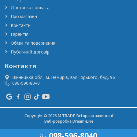
Доставка і оплата
Про магазин
Контакти
Гарантія
Обмін та повернення
Публічний договір
Контакти
Вінницька обл., м. Немирів,
вул.Горького, буд. 96
098-596-8040
Copyright © 2026 M TRADE Всі права захищені
Веб-розробка
Dream-Line
098-596-8040