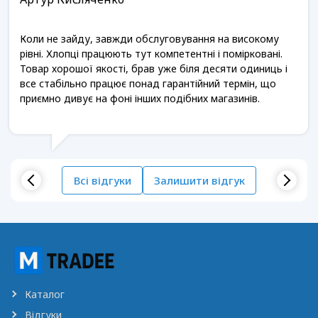
Коли не зайду, завжди обслуговування на високому
рівні. Хлопці працюють тут компетентні і помірковані.
Товар хорошої якості, брав уже біля десяти одиниць і
все стабільно працює понад гарантійний термін, що
приємно дивує на фоні інших подібних магазинів.
Всі відгуки
Залишити відгук
Каталог
Відгуки