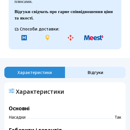
плюсами.
Відгуки свідчать про гарне співвідношення ціни
та якості.
Способи доставки:
Характеристики
Відгуки
Характеристики
Основні
Насадки
Так