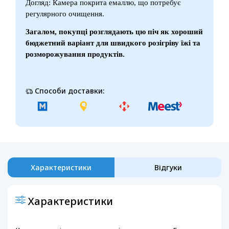
Догляд: Камера покрита емаллю, що потребує
регулярного очищення.
Загалом, покупці розглядають цю піч як хороший
бюджетний варіант для швидкого розігріву їжі та
розморожування продуктів.
Способи доставки:
Характеристики
Відгуки
Характеристики