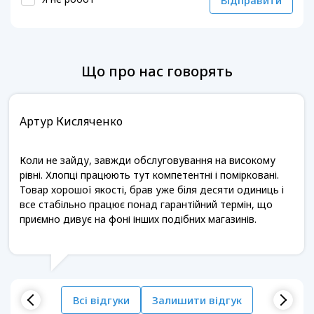
Відправити
Що про нас говорять
Артур Кисляченко
Коли не зайду, завжди обслуговування на високому
рівні. Хлопці працюють тут компетентні і помірковані.
Товар хорошої якості, брав уже біля десяти одиниць і
все стабільно працює понад гарантійний термін, що
приємно дивує на фоні інших подібних магазинів.
Всі відгуки
Залишити відгук