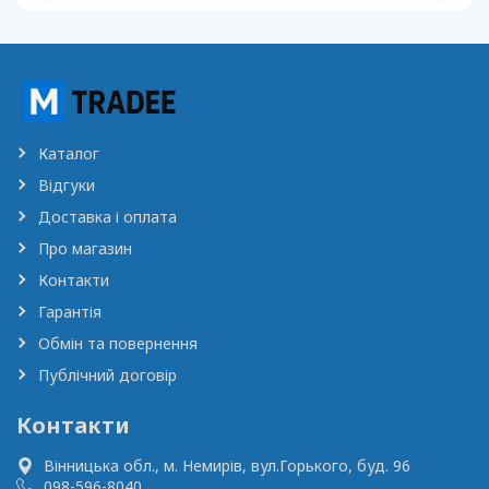
Каталог
Відгуки
Доставка і оплата
Про магазин
Контакти
Гарантія
Обмін та повернення
Публічний договір
Контакти
Вінницька обл., м. Немирів,
вул.Горького, буд. 96
098-596-8040