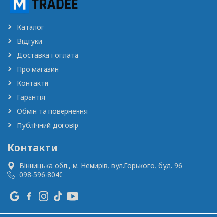
Каталог
Відгуки
Доставка і оплата
Про магазин
Контакти
Гарантія
Обмін та повернення
Публічний договір
Контакти
Вінницька обл., м. Немирів,
вул.Горького, буд. 96
098-596-8040