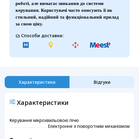
роботі, але вимагає звикання до системи
керування. Користувачі часто описують її як
стильний, надійний та функціональний прилад
за свою ціну.
Способи доставки:
Характеристики
Відгуки
Характеристики
Керування мікрохвильовою пічю
Електронне з поворотним механізмом