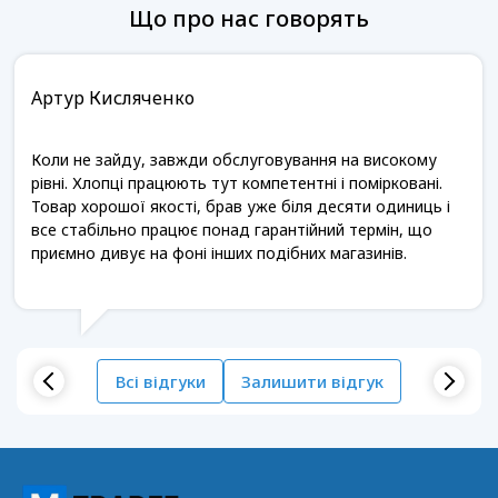
Що про нас говорять
Артур Кисляченко
Коли не зайду, завжди обслуговування на високому
рівні. Хлопці працюють тут компетентні і помірковані.
Товар хорошої якості, брав уже біля десяти одиниць і
все стабільно працює понад гарантійний термін, що
приємно дивує на фоні інших подібних магазинів.
Всі відгуки
Залишити відгук