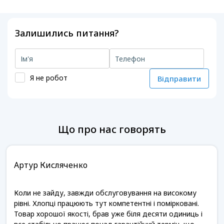
Залишились питання?
Я не робот
Відправити
Що про нас говорять
Артур Кисляченко
Коли не зайду, завжди обслуговування на високому
рівні. Хлопці працюють тут компетентні і помірковані.
Товар хорошої якості, брав уже біля десяти одиниць і