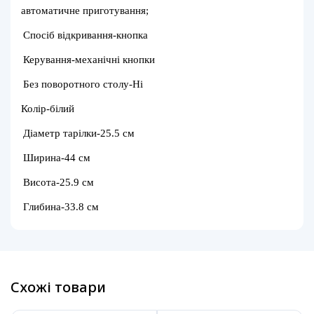
автоматичне приготування;
Спосіб відкривання-кнопка
Керування-механічні кнопки
Без поворотного столу-Ні
Колір-білий
Діаметр тарілки-25.5 см
Ширина-44 см
Висота-25.9 см
Глибина-33.8 см
Схожі товари