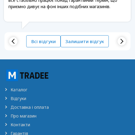
все стабільно працює понад гарантійний термін, що
приємно дивує на фоні інших подібних магазинів.
Всі відгуки
Залишити відгук
Каталог
Відгуки
Доставка і оплата
Про магазин
Контакти
Гарантія