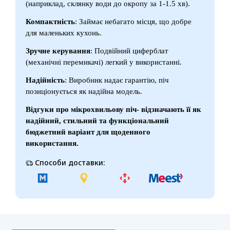
(наприклад, склянку води до окропу за 1-1.5 хв).
Компактність
: Займає небагато місця, що добре
для маленьких кухонь.
Зручне керування
: Подвійний циферблат
(механічні перемикачі) легкий у використанні.
Надійність
: Виробник надає гарантію, піч
позиціонується як надійна модель.
Відгуки про мікрохвильову піч- відзначають її як
надійний, стильний та функціональний
бюджетний варіант для щоденного
використання.
Способи доставки: