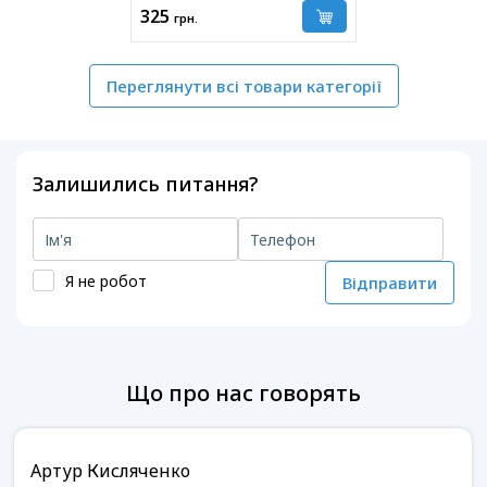
325
грн.
Переглянути всі товари категорії
Залишились питання?
Я не робот
Відправити
Що про нас говорять
Артур Кисляченко