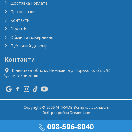
Доставка і оплата
Про магазин
Контакти
Гарантія
Обмін та повернення
Публічний договір
Контакти
Вінницька обл., м. Немирів,
вул.Горького, буд. 96
098-596-8040
Copyright © 2026 M TRADE Всі права захищені
Веб-розробка
Dream-Line
098-596-8040