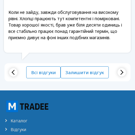
Коли не зайду, завжди обслуговування на високому
рівні. Хлопці працюють тут компетентні і помірковані.
Товар хорошої якості, брав уже біля десяти одиниць і
все стабільно працює понад гарантійний термін, що
приємно дивує на фоні інших подібних магазинів.
Всі відгуки
Залишити відгук
Каталог
Відгуки