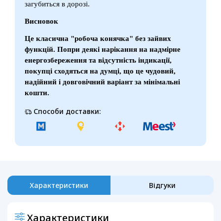
загубиться в дорозі.
Висновок
Це класична "робоча конячка" без зайвих
функцій. Попри деякі нарікання на надмірне
енергозбереження та відсутність індикації,
покупці сходяться на думці, що це чудовий,
надійний і довговічний варіант за мінімальні
кошти.
Способи доставки:
Характеристики
Відгуки
Характеристики