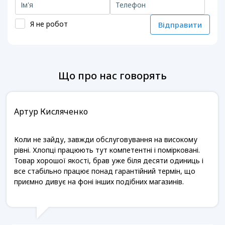
Я не робот
Відправити
Що про нас говорять
Артур Кисляченко
Коли не зайду, завжди обслуговування на високому
рівні. Хлопці працюють тут компетентні і помірковані.
Товар хорошої якості, брав уже біля десяти одиниць і
все стабільно працює понад гарантійний термін, що
приємно дивує на фоні інших подібних магазинів.