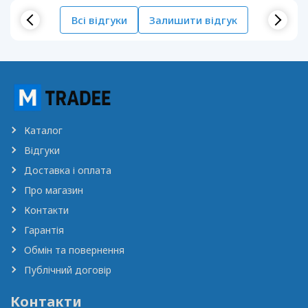
Всі відгуки
Залишити відгук
Каталог
Відгуки
Доставка і оплата
Про магазин
Контакти
Гарантія
Обмін та повернення
Публічний договір
Контакти