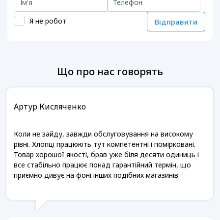
Я не робот
Відправити
Що про нас говорять
Артур Кисляченко
Коли не зайду, завжди обслуговування на високому
рівні. Хлопці працюють тут компетентні і помірковані.
Товар хорошої якості, брав уже біля десяти одиниць і
все стабільно працює понад гарантійний термін, що
приємно дивує на фоні інших подібних магазинів.