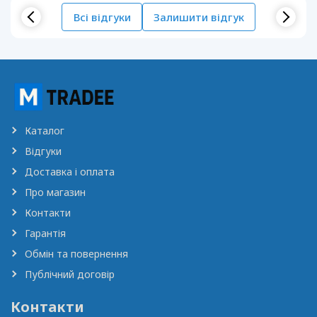
Всі відгуки
Залишити відгук
Каталог
Відгуки
Доставка і оплата
Про магазин
Контакти
Гарантія
Обмін та повернення
Публічний договір
Контакти