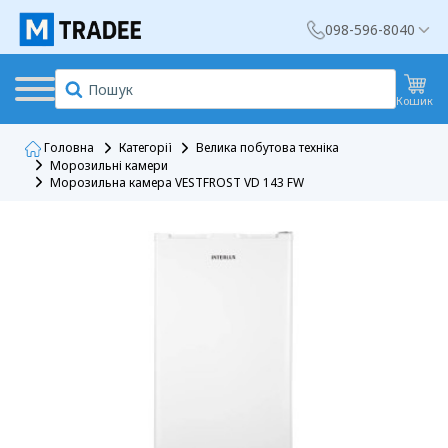
098-596-8040
Кошик
Головна
Категорії
Велика побутова техніка
Морозильні камери
Морозильна камера VESTFROST VD 143 FW