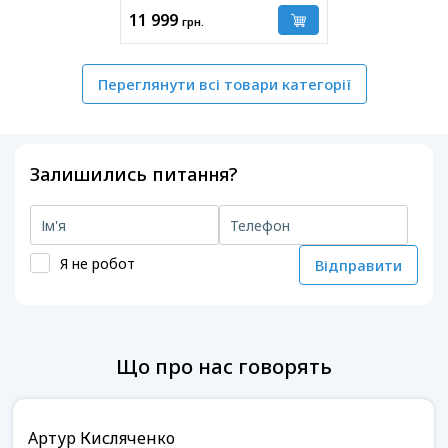
11 999
грн.
Переглянути всі товари категорії
Залишились питання?
Я не робот
Відправити
Що про нас говорять
Артур Кисляченко