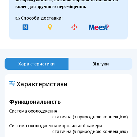
колес для зручного переміщення.
Способи доставки:
Характеристики
Відгуки
Характеристики
Функціональність
Система охолодження
статична (з природною конвекцією)
Система охолодження морозильної камери
статична (з природною конвекцією)