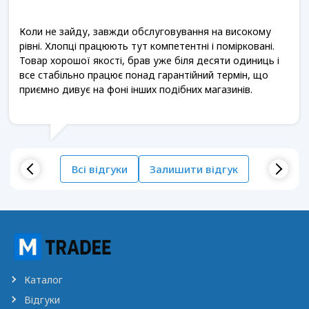
Коли не зайду, завжди обслуговування на високому
рівні. Хлопці працюють тут компетентні і помірковані.
Товар хорошої якості, брав уже біля десяти одиниць і
все стабільно працює понад гарантійний термін, що
приємно дивує на фоні інших подібних магазинів.
Всі відгуки
Залишити відгук
Каталог
Відгуки