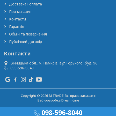
Доставка і оплата
Про магазин
Контакти
Гарантія
Обмін та повернення
Публічний договір
Контакти
Вінницька обл., м. Немирів,
вул.Горького, буд. 96
098-596-8040
Copyright © 2026 M TRADE Всі права захищені
Веб-розробка
Dream-Line
098-596-8040