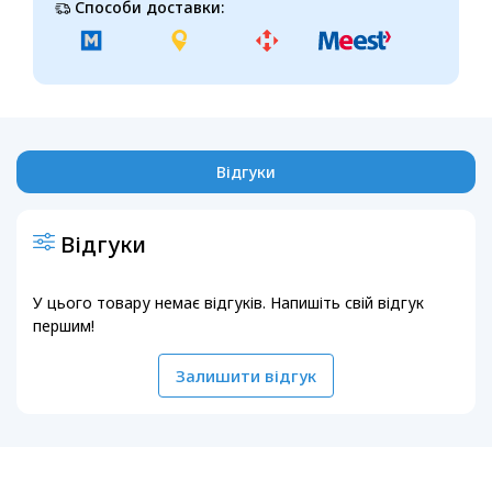
Способи доставки:
Відгуки
Відгуки
У цього товару немає відгуків. Напишіть свій відгук
першим!
Залишити відгук