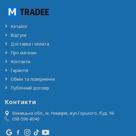
Каталог
Відгуки
Доставка і оплата
Про магазин
Контакти
Гарантія
Обмін та повернення
Публічний договір
Контакти
Вінницька обл., м. Немирів,
вул.Горького, буд. 96
098-596-8040