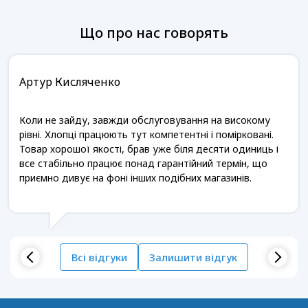
Що про нас говорять
Артур Кисляченко
Коли не зайду, завжди обслуговування на високому
рівні. Хлопці працюють тут компетентні і помірковані.
Товар хорошої якості, брав уже біля десяти одиниць і
все стабільно працює понад гарантійний термін, що
приємно дивує на фоні інших подібних магазинів.
Всі відгуки
Залишити відгук