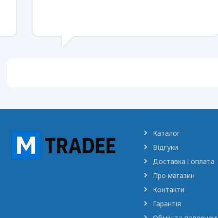
Каталог
Відгуки
Доставка і оплата
Про магазин
Контакти
Гарантія
Обмін та повернен