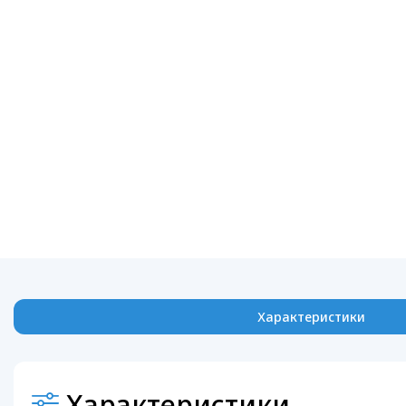
Характеристики
Характеристики