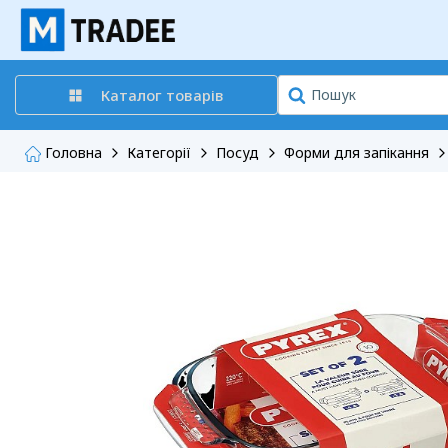
Каталог товарів
Головна
Категорії
Посуд
Форми для запікання