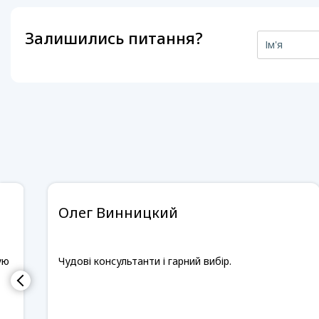
Залишились питання?
Олег Винницкий
ую
Чудові консультанти і гарний вибір.