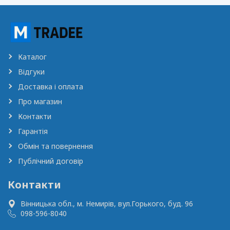
Каталог
Відгуки
Доставка і оплата
Про магазин
Контакти
Гарантія
Обмін та повернення
Публічний договір
Контакти
Вінницька обл., м. Немирів,
вул.Горького, буд. 96
098-596-8040