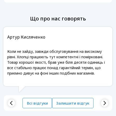
Що про нас говорять
Артур Кисляченко
Коли не зайду, завжди обслуговування на високому
рівні. Хлопці працюють тут компетентні і помірковані.
Товар хорошої якості, брав уже біля десяти одиниць і
все стабільно працює понад гарантійний термін, що
приємно дивує на фоні інших подібних магазинів.
Всі відгуки
Залишити відгук