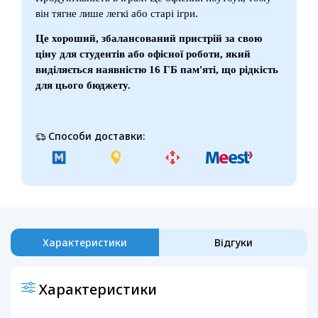
він тягне лише легкі або старі ігри.
Це хороший, збалансований пристрій за свою
ціну для студентів або офісної роботи, який
виділяється наявністю 16 ГБ пам'яті, що рідкість
для цього бюджету.
Способи доставки:
Характеристики
Відгуки
Характеристики