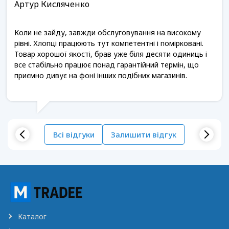
Артур Кисляченко
Коли не зайду, завжди обслуговування на високому
рівні. Хлопці працюють тут компетентні і помірковані.
Товар хорошої якості, брав уже біля десяти одиниць і
все стабільно працює понад гарантійний термін, що
приємно дивує на фоні інших подібних магазинів.
Всі відгуки
Залишити відгук
Каталог