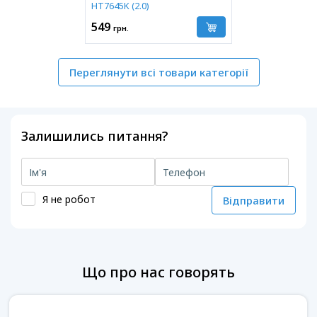
HT7645K (2.0)
549
грн.
Переглянути всі товари категорії
Залишились питання?
Я не робот
Відправити
Що про нас говорять