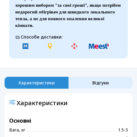
хорошим вибором "за свої гроші", якщо потрібен
недорогий обігрівач для швидкого локального
тепла, а не для повного опалення великої
кімнати.
Способи доставки:
Характеристики
Відгуки
Характеристики
Основні
Вага, кг
1.5-3