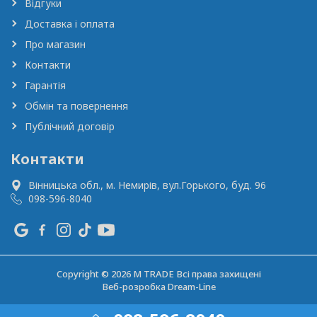
Відгуки
Доставка і оплата
Про магазин
Контакти
Гарантія
Обмін та повернення
Публічний договір
Контакти
Вінницька обл., м. Немирів,
вул.Горького, буд. 96
098-596-8040
Copyright © 2026 M TRADE Всі права захищені
Веб-розробка
Dream-Line