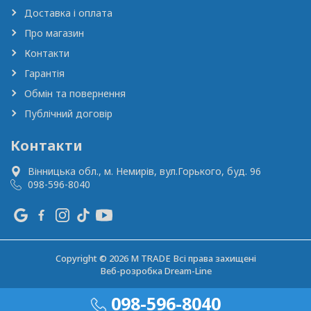
Доставка і оплата
Про магазин
Контакти
Гарантія
Обмін та повернення
Публічний договір
Контакти
Вінницька обл., м. Немирів,
вул.Горького, буд. 96
098-596-8040
Copyright © 2026 M TRADE Всі права захищені
Веб-розробка
Dream-Line
098-596-8040