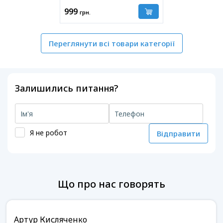
999
грн.
Переглянути всі товари категорії
Залишились питання?
Я не робот
Відправити
Що про нас говорять
Артур Кисляченко