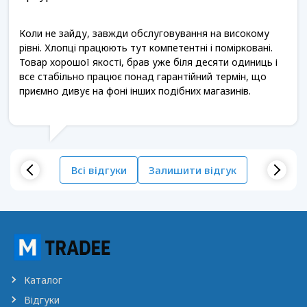
Коли не зайду, завжди обслуговування на високому
рівні. Хлопці працюють тут компетентні і помірковані.
Товар хорошої якості, брав уже біля десяти одиниць і
все стабільно працює понад гарантійний термін, що
приємно дивує на фоні інших подібних магазинів.
Всі відгуки
Залишити відгук
Каталог
Відгуки