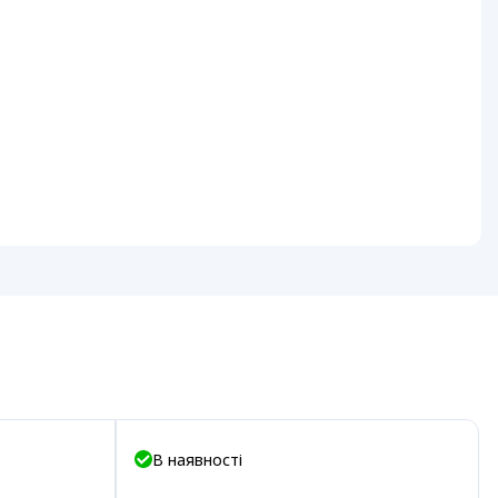
В наявності