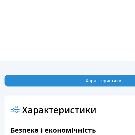
Характеристики
Характеристики
Безпека і економічність