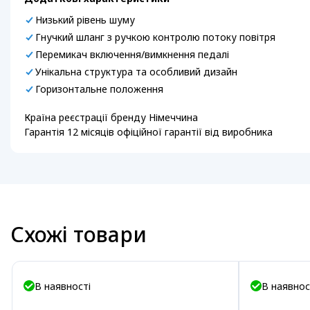
Низький рівень шуму
Гнучкий шланг з ручкою контролю потоку повітря
Перемикач включення/вимкнення педалі
Унікальна структура та особливий дизайн
Горизонтальне положення
Країна реєстрації бренду Німеччина
Гарантія 12 місяців офіційної гарантії від виробника
Схожі товари
В наявності
В наявнос