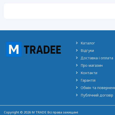
Каталог
Відгуки
Доставка і оплата
Про магазин
Контакти
Гарантія
Обмін та повернен
Публічний договір
Copyright © 2026 M TRADE Всі права захищені