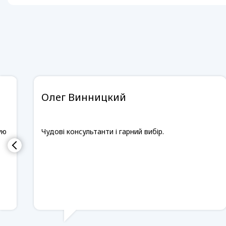
Олег Винницкий
ую
Чудові консультанти і гарний вибір.