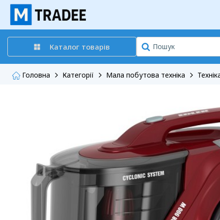
Каталог товарів
Головна
Категорії
Мала побутова техніка
Технік