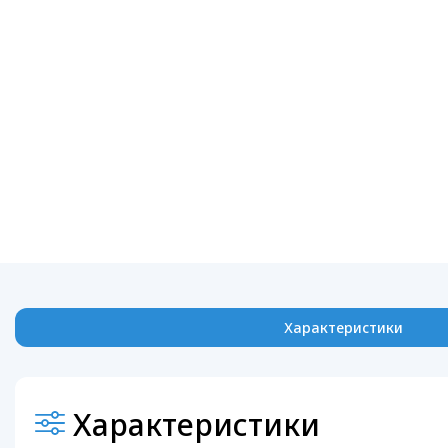
Характеристики
Характеристики