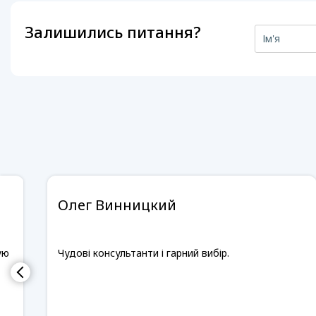
Залишились питання?
Олег Винницкий
ую
Чудові консультанти і гарний вибір.