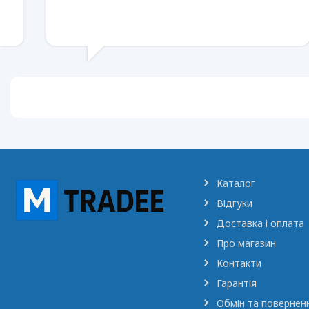
Каталог
Відгуки
Доставка і оплата
Про магазин
Контакти
Гарантія
Обмін та повернен