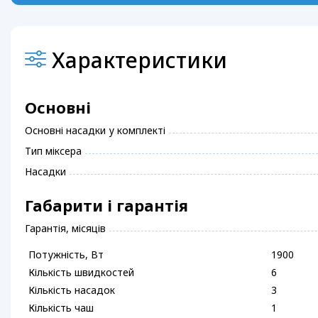
Характеристики
Основні
Основні насадки у комплекті
Тип міксера
Насадки
Габарити і гарантія
Гарантія, місяців
Потужність, Вт
1900
Кількість швидкостей
6
Кількість насадок
3
Кількість чаш
1