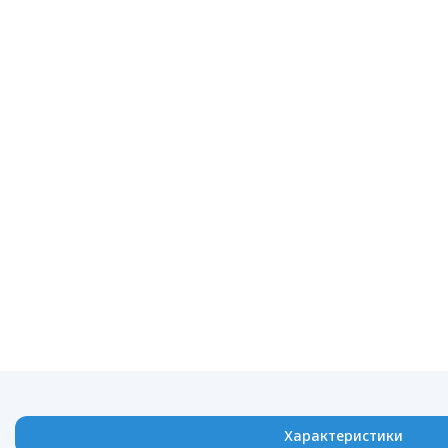
Характеристики