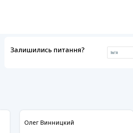
Залишились питання?
Олег Винницкий