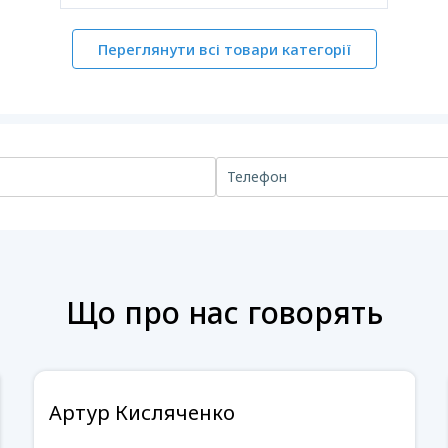
Переглянути всі товари категорії
Що про нас говорять
Артур Кисляченко