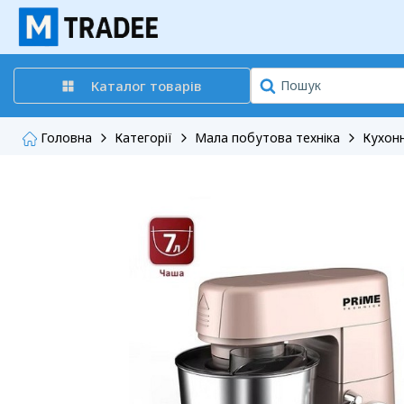
Каталог товарів
Головна
Категорії
Мала побутова техніка
Кухонн