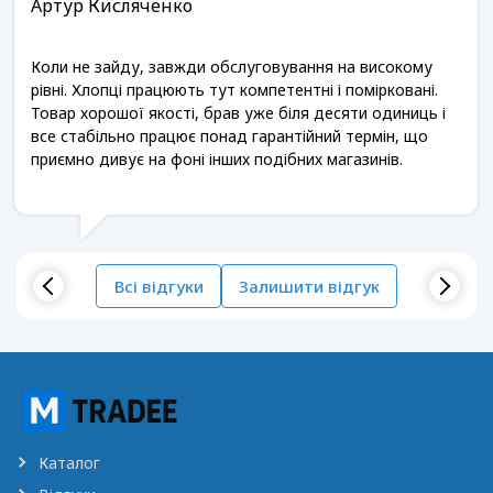
Артур Кисляченко
Коли не зайду, завжди обслуговування на високому
рівні. Хлопці працюють тут компетентні і помірковані.
Товар хорошої якості, брав уже біля десяти одиниць і
все стабільно працює понад гарантійний термін, що
приємно дивує на фоні інших подібних магазинів.
Всі відгуки
Залишити відгук
Каталог