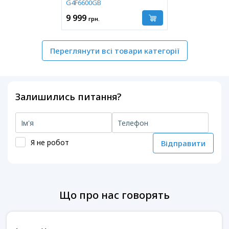
G4F6600GB
9 999
грн.
Переглянути всі товари категорії
Залишились питання?
Я не робот
Відправити
Що про нас говорять