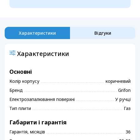
Характеристики
Відгуки
Характеристики
Основні
Колір корпусу
коричневий
Бренд
Grifon
Електрозапалювання поверхні
У ручці
Тип плити
Газ
Габарити і гарантія
Гарантія, місяців
36