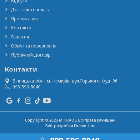
Відгуки
Доставка і оплата
Про магазин
Контакти
Гарантія
Обмін та повернення
Публічний договір
Контакти
Вінницька обл., м. Немирів,
вул.Горького, буд. 96
098-596-8040
Copyright © 2026 M TRADE Всі права захищені
Веб-розробка
Dream-Line