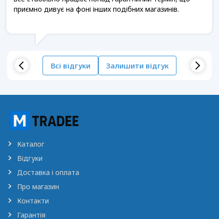
приємно дивує на фоні інших подібних магазинів.
Всі відгуки
Залишити відгук
Каталог
Відгуки
Доставка і оплата
Про магазин
Контакти
Гарантія