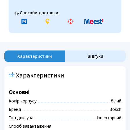
Способи доставки:
Характеристики
Відгуки
Характеристики
Основні
Колір корпусу
білий
Бренд
Bosch
Тип двигуна
Інверторний
Спосіб завантаження