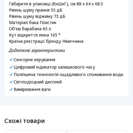
Габарити в упаковці (ВхШхГ), см 88 x 64 x 68.5
Рівень шуму прання 55 дБ
Рівень шуму віджиму 73 дБ
Матеріал бака Пластик
Об'єм барабана 65 л
Кут відкриття люка 165 °
Країна реєстрації бренду Німеччина
Додаткові характеристики
Сенсорне керування
Цифровий індикатор залишкового часу
Поліпшена технологія ощадливого споживання води
Світлодіодний дисплей
Вимірювання ваги
Схожі товари