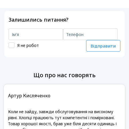
Залишились питання?
Я не робот
Відправити
Що про нас говорять
Артур Кисляченко
Коли не зайду, завжди обслуговування на високому
рівні. Хлопці працюють тут компетентні і помірковані.
Товар хорошої якості, брав уже біля десяти одиниць і