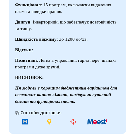
Функціонал
: 15 програм, включаючи видалення
плям та швидке прання.
Двигун
: Інверторний, що забезпечує довговічність
та тишу.
Швидкість віджиму
: до 1200 об/хв.
Відгуки:
Позитивні
: Легка в управлінні, гарно пере, швидкі
програми дуже зручні.
ВИСНОВОК:
Ця модель є хорошим бюджетним варіантом для
невеликих ванних кімнат, поєднуючи сучасний
дизайн та функціональність.
Способи доставки: