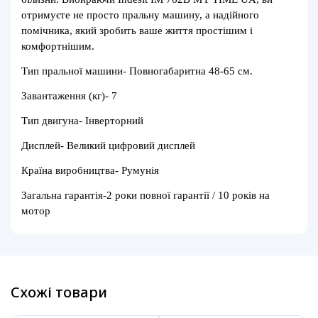
отримуєте не просто пральну машину, а надійного
помічника, який зробить ваше життя простішим і
комфортнішим.
Тип пральної машини- Повногабаритна 48-65 см.
Завантаження (кг)- 7
Тип двигуна- Інверторний
Дисплей- Великий цифровий дисплей
Країна виробництва- Румунія
Загальна гарантія-2 роки повної гарантії / 10 років на
мотор
Схожі товари