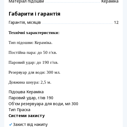
Матеріал підошви
Кераміка
Габарити і гарантія
Гарантія, місяців
12
Технічні характеристики:
Тип підошви: Кераміка.
Постійна пара: до 50 г/хв.
Паровий удар: до 190 г/хв.
Резервуар для води: 300 мл.
Довжина шнура: 2,5 м.
Підошва Кераміка
Паровий удар, г/хв 190
Об'єм резервуара для води, мл 300
Тип Праска
Системи захисту
Захист від накипу