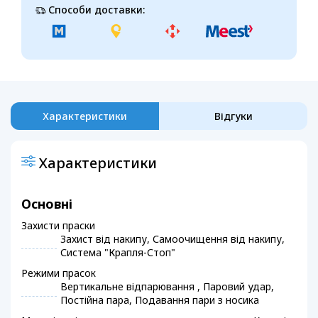
Способи доставки:
Характеристики
Відгуки
Характеристики
Основні
Захисти праски
Захист від накипу, Самоочищення від накипу,
Система "Крапля-Стоп"
Режими прасок
Вертикальне відпарювання , Паровий удар,
Постійна пара, Подавання пари з носика