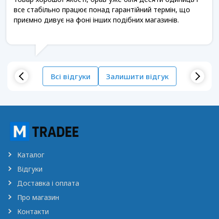
все стабільно працює понад гарантійний термін, що
приємно дивує на фоні інших подібних магазинів.
Всі відгуки
Залишити відгук
Каталог
Відгуки
Доставка і оплата
Про магазин
Контакти