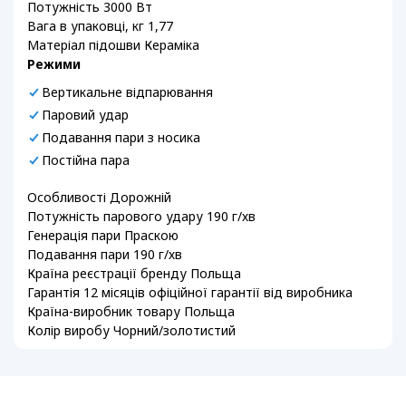
Потужність 3000 Вт
Вага в упаковці, кг 1,77
Матеріал підошви Кераміка
Режими
Вертикальне відпарювання
Паровий удар
Подавання пари з носика
Постійна пара
Особливості Дорожній
Потужність парового удару 190 г/хв
Генерація пари Праскою
Подавання пари 190 г/хв
Країна реєстрації бренду Польща
Гарантія 12 місяців офіційної гарантії від виробника
Країна-виробник товару Польща
Колір виробу Чорний/золотистий