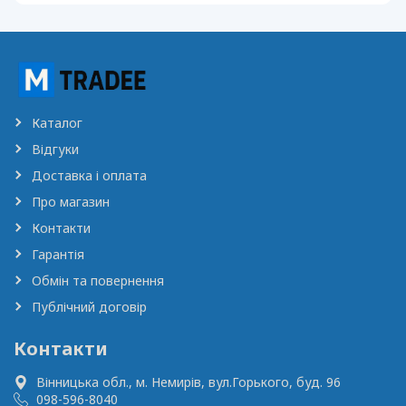
Каталог
Відгуки
Доставка і оплата
Про магазин
Контакти
Гарантія
Обмін та повернення
Публічний договір
Контакти
Вінницька обл., м. Немирів,
вул.Горького, буд. 96
098-596-8040