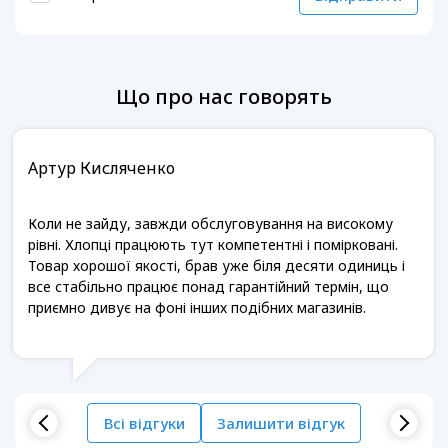
Що про нас говорять
Артур Кисляченко
Коли не зайду, завжди обслуговування на високому
рівні. Хлопці працюють тут компетентні і помірковані.
Товар хорошої якості, брав уже біля десяти одиниць і
все стабільно працює понад гарантійний термін, що
приємно дивує на фоні інших подібних магазинів.
Всі відгуки
Залишити відгук