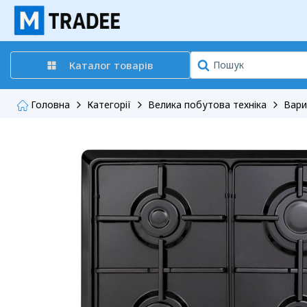
Каталог товарів
Головна
Категорії
Велика побутова техніка
Вари