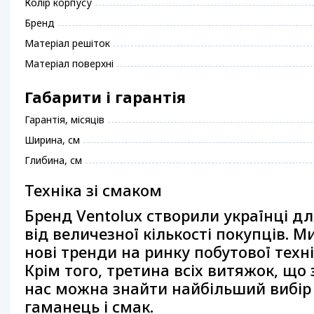
Колір корпусу
Бренд
Матеріал решіток
Матеріал поверхні
Габарити і гарантія
Гарантія, місяців
Ширина, см
Глибина, см
Техніка зі смаком
Бренд Ventolux створили українці дл
від величезної кількості покупців. 
нові тренди на ринку побутової тех
Крім того, третина всіх витяжок, що 
нас можна знайти найбільший вибір 
гаманець і смак.