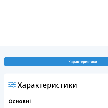
Характеристики
Характеристики
Основні