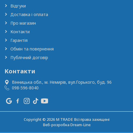
Відгуки
Доставка і оплата
Про магазин
Контакти
Гарантія
Обмін та повернення
Публічний договір
Контакти
Вінницька обл., м. Немирів,
вул.Горького, буд. 96
098-596-8040
Copyright © 2026 M TRADE Всі права захищені
Веб-розробка
Dream-Line