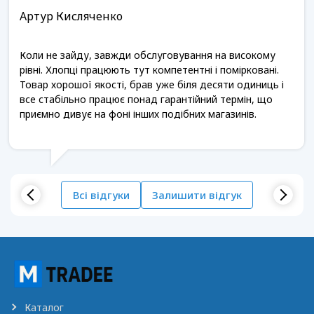
Артур Кисляченко
Коли не зайду, завжди обслуговування на високому
рівні. Хлопці працюють тут компетентні і помірковані.
Товар хорошої якості, брав уже біля десяти одиниць і
все стабільно працює понад гарантійний термін, що
приємно дивує на фоні інших подібних магазинів.
Всі відгуки
Залишити відгук
Каталог