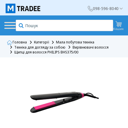
098-596-8040
Кошик
Головна
Категорії
Мала побутова техніка
Техніка для догляду за собою
Вирівнювачі волосся
Щипці для волосся PHILIPS BHS375/00