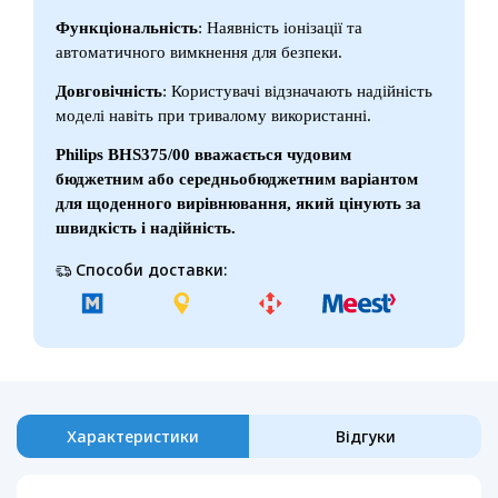
Функціональність
: Наявність іонізації та
автоматичного вимкнення для безпеки.
Довговічність
: Користувачі відзначають надійність
моделі навіть при тривалому використанні.
Philips BHS375/00 вважається чудовим
бюджетним або середньобюджетним варіантом
для щоденного вирівнювання, який цінують за
швидкість і надійність.
Способи доставки:
Характеристики
Відгуки