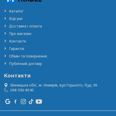
Каталог
Відгуки
Доставка і оплата
Про магазин
Контакти
Гарантія
Обмін та повернення
Публічний договір
Контакти
Вінницька обл., м. Немирів,
вул.Горького, буд. 96
098-596-8040