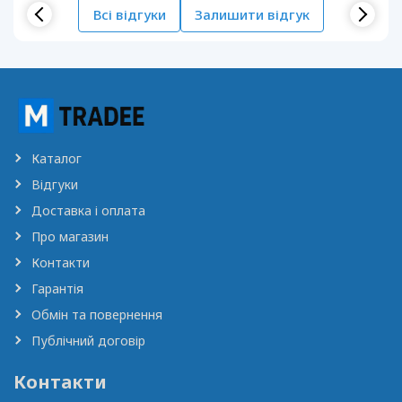
Всі відгуки
Залишити відгук
Каталог
Відгуки
Доставка і оплата
Про магазин
Контакти
Гарантія
Обмін та повернення
Публічний договір
Контакти