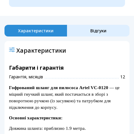
Характеристики
Відгуки
Характеристики
Габарити і гарантія
Гарантія, місяців
12
Гофрований шланг для пилососа Artel VC-0120
— це
міцний гнучкий шланг, який постачається в зборі з
поворотною ручкою (із засувкою) та патрубком для
підключення до корпусу.
Основні характеристики:
Довжина шланга: приблизно 1.9 метра.