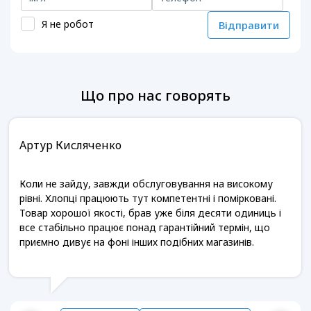
Я не робот
Відправити
Що про нас говорять
Артур Кисляченко
Коли не зайду, завжди обслуговування на високому
рівні. Хлопці працюють тут компетентні і помірковані.
Товар хорошої якості, брав уже біля десяти одиниць і
все стабільно працює понад гарантійний термін, що
приємно дивує на фоні інших подібних магазинів.