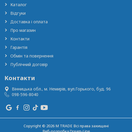
Каталог
Відгуки
Доставка і оплата
Про магазин
Контакти
Гарантія
Обмін та повернення
Публічний договір
Контакти
Вінницька обл., м. Немирів,
вул.Горького, буд. 96
098-596-8040
Copyright © 2026 M TRADE Всі права захищені
Веб-розробка
Dream-Line