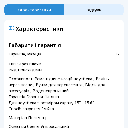
Характеристики
Відгуки
Характеристики
Габарити і гарантія
Гарантія, місяців
12
Тип Через плече
Вид Повсякденні
Особливості Ремені для фіксації ноутбука , Ремінь
через плече , Ручки для перенесення , Відсік для
аксесуарів , Водонепроникний
Гарантія Гарантія: 14 днів
Для ноутбука з розміром екрану 15" - 15.6"
Спосіб закриття Змійка
Матеріал Поліестер
Сумісний бренд Універсальний