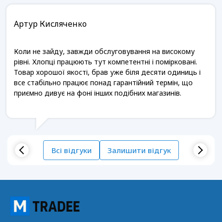
Артур Кисляченко
Коли не зайду, завжди обслуговування на високому
рівні. Хлопці працюють тут компетентні і помірковані.
Товар хорошої якості, брав уже біля десяти одиниць і
все стабільно працює понад гарантійний термін, що
приємно дивує на фоні інших подібних магазинів.
Всі відгуки
Залишити відгук