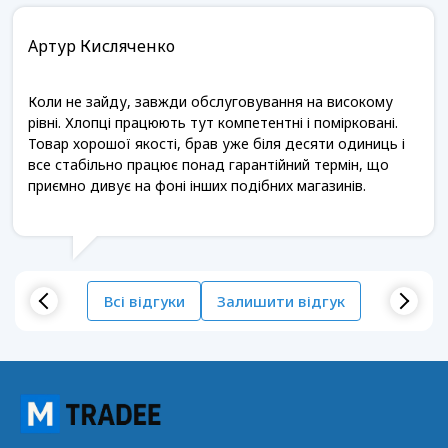
Артур Кисляченко
Коли не зайду, завжди обслуговування на високому
рівні. Хлопці працюють тут компетентні і помірковані.
Товар хорошої якості, брав уже біля десяти одиниць і
все стабільно працює понад гарантійний термін, що
приємно дивує на фоні інших подібних магазинів.
Всі відгуки
Залишити відгук