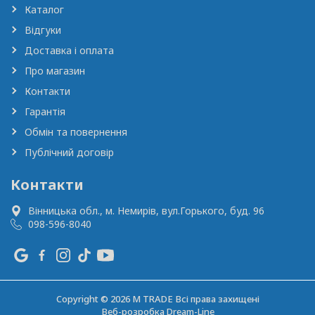
Каталог
Відгуки
Доставка і оплата
Про магазин
Контакти
Гарантія
Обмін та повернення
Публічний договір
Контакти
Вінницька обл., м. Немирів,
вул.Горького, буд. 96
098-596-8040
Copyright © 2026 M TRADE Всі права захищені
Веб-розробка
Dream-Line