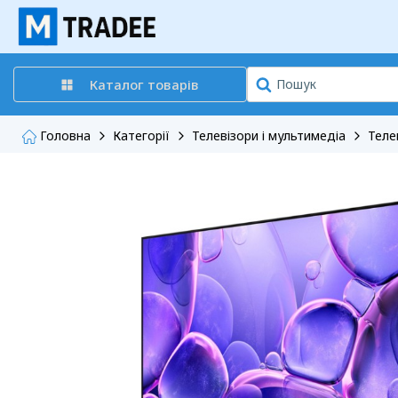
Каталог товарів
Головна
Категорії
Телевізори і мультимедіа
Теле