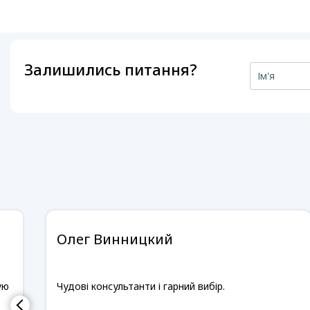
Залишились питання?
Олег Винницкий
ую
Чудові консультанти і гарний вибір.