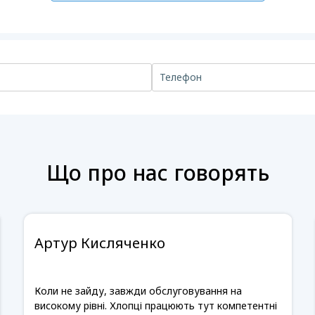
Що про нас говорять
Артур Кисляченко
Коли не зайду, завжди обслуговування на
високому рівні. Хлопці працюють тут компетентні