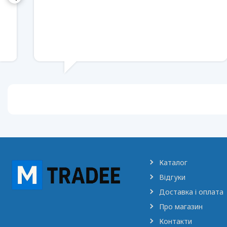
Каталог
Відгуки
Доставка і оплата
Про магазин
Контакти