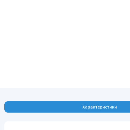
Характеристики