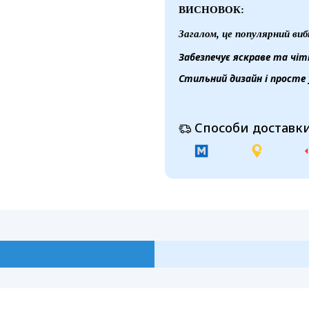
ВИСНОВОК:
Загалом, це популярний виб
Забезпечує яскраве та чіт
Стильний дизайн і просте 
Способи доставки