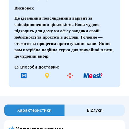
Висновок
Це ідеальний повсякденний варіант за
співвідношенням ціна/якість. Вона чудово
підходить для дому чи офісу завдяки своїй
небиткості та простоті в догляді. Головне —
стежити за процесом приготування кави. Якщо
вам потрібна надійна турка для звичайної плити,
це чудовий вибір.
Способи доставки:
Характеристики
Відгуки