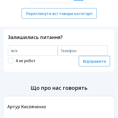
Переглянути всі товари категорії
Залишились питання?
Я не робот
Відправити
Що про нас говорять
Артур Кисляченко