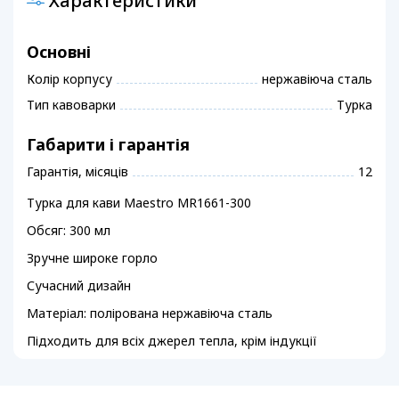
Характеристики
Основні
Колір корпусу
нержавіюча сталь
Тип кавоварки
Турка
Габарити і гарантія
Гарантія, місяців
12
Турка для кави Maestro MR1661-300
Обсяг: 300 мл
Зручне широке горло
Сучасний дизайн
Матеріал: полірована нержавіюча сталь
Підходить для всіх джерел тепла, крім індукції