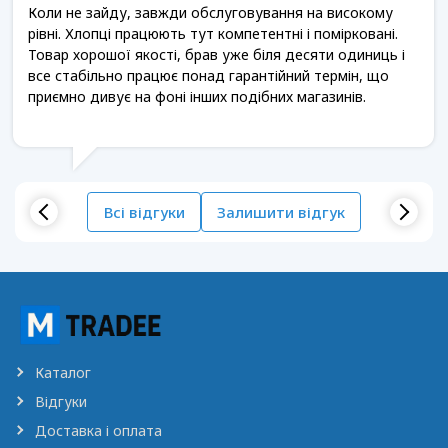
Коли не зайду, завжди обслуговування на високому
рівні. Хлопці працюють тут компетентні і помірковані.
Товар хорошої якості, брав уже біля десяти одиниць і
все стабільно працює понад гарантійний термін, що
приємно дивує на фоні інших подібних магазинів.
Всі відгуки
Залишити відгук
Каталог
Відгуки
Доставка і оплата