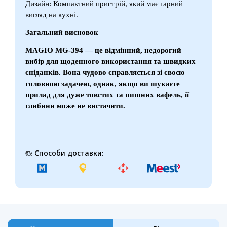
Дизайн: Компактний пристрій, який має гарний
вигляд на кухні.
Загальний висновок
MAGIO MG-394 — це відмінний, недорогий
вибір для щоденного використання та швидких
сніданків. Вона чудово справляється зі своєю
головною задачею, однак, якщо ви шукаєте
прилад для дуже товстих та пишних вафель, її
глибини може не вистачити.
Способи доставки: