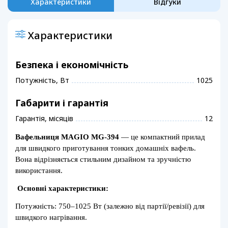
Характеристики
Відгуки
Характеристики
Безпека і економічність
Потужність, Вт
1025
Габарити і гарантія
Гарантія, місяців
12
Вафельниця MAGIO MG-394
— це компактний прилад
для швидкого приготування тонких домашніх вафель.
Вона відрізняється стильним дизайном та зручністю
використання.
Основні характеристики:
Потужність: 750–1025 Вт (залежно від партії/ревізії) для
швидкого нагрівання.