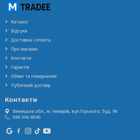
Каталог
Відгуки
Доставка і оплата
Про магазин
Контакти
Гарантія
Обмін та повернення
Публічний договір
Контакти
Вінницька обл., м. Немирів,
вул.Горького, буд. 96
098-596-8040