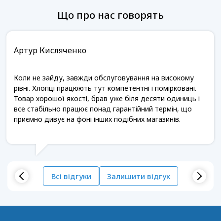
Що про нас говорять
Артур Кисляченко
Коли не зайду, завжди обслуговування на високому
рівні. Хлопці працюють тут компетентні і помірковані.
Товар хорошої якості, брав уже біля десяти одиниць і
все стабільно працює понад гарантійний термін, що
приємно дивує на фоні інших подібних магазинів.
Всі відгуки
Залишити відгук