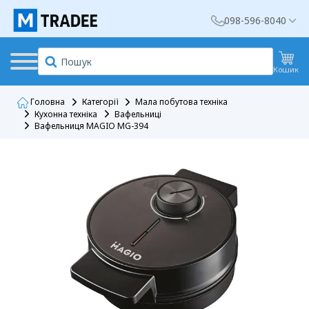
098-596-8040
Кошик
Головна
Категорії
Мала побутова техніка
Кухонна техніка
Вафельниці
Вафельниця MAGIO MG-394