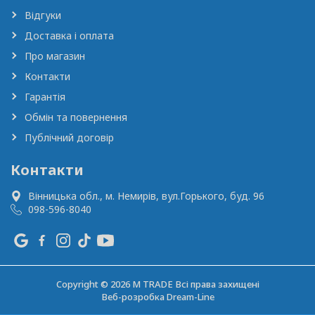
Відгуки
Доставка і оплата
Про магазин
Контакти
Гарантія
Обмін та повернення
Публічний договір
Контакти
Вінницька обл., м. Немирів,
вул.Горького, буд. 96
098-596-8040
Copyright © 2026 M TRADE Всі права захищені
Веб-розробка
Dream-Line