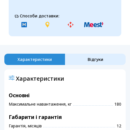
Способи доставки:
Характеристики
Відгуки
Характеристики
Основні
Максимальне навантаження, кг
180
Габарити і гарантія
Гарантія, місяців
12