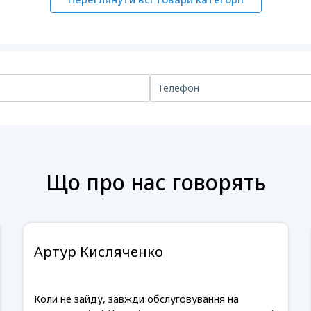
Що про нас говорять
Артур Кисляченко
Коли не зайду, завжди обслуговування на