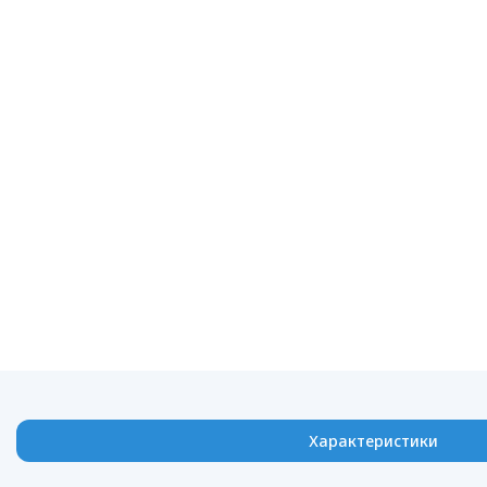
Характеристики