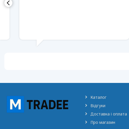
Каталог
Відгуки
Доставка і оплата
Про магазин