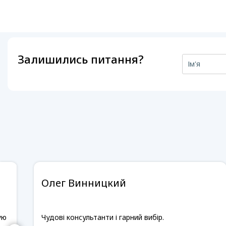
Залишились питання?
Олег Винницкий
ую
Чудові консультанти і гарний вибір.