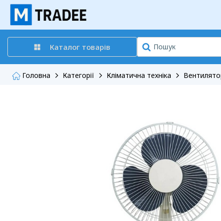
Каталог товарів
Головна
Категорії
Кліматична техніка
Вентилято