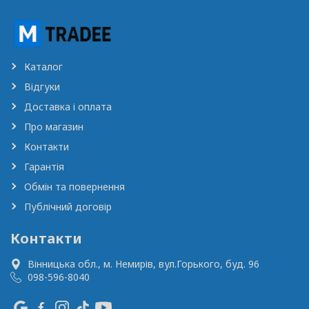
Каталог
Відгуки
Доставка і оплата
Про магазин
Контакти
Гарантія
Обмін та повернення
Публічний договір
Контакти
Вінницька обл., м. Немирів,
вул.Горького, буд. 96
098-596-8040