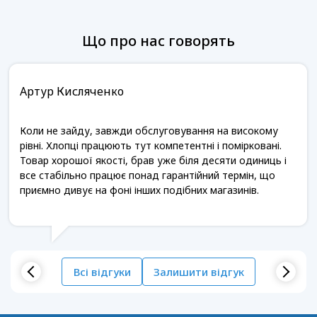
Що про нас говорять
Артур Кисляченко
Коли не зайду, завжди обслуговування на високому
рівні. Хлопці працюють тут компетентні і помірковані.
Товар хорошої якості, брав уже біля десяти одиниць і
все стабільно працює понад гарантійний термін, що
приємно дивує на фоні інших подібних магазинів.
Всі відгуки
Залишити відгук