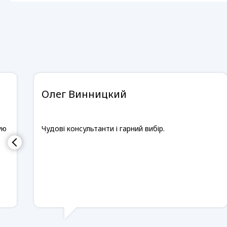
Олег Винницкий
ую
Чудові консультанти і гарний вибір.