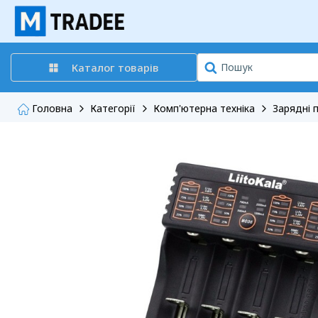
Каталог товарів
Головна
Категорії
Комп'ютерна техніка
Зарядні 