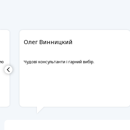
Олег Винницкий
ую
Чудові консультанти і гарний вибір.