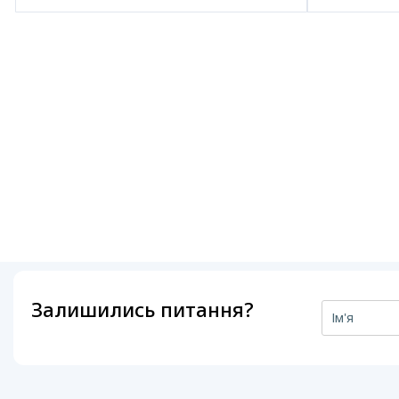
Залишились питання?