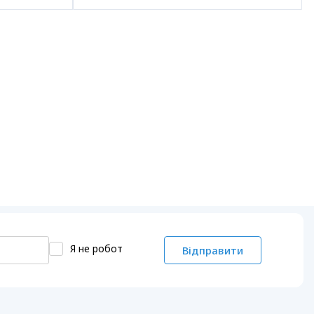
Я не робот
Відправити