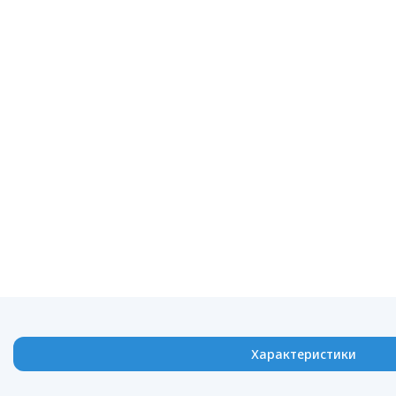
Характеристики