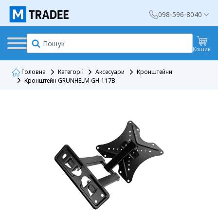
098-596-8040
Кошик
Головна
Категорії
Аксесуари
Кронштейни
Кронштейн GRUNHELM GH-117B