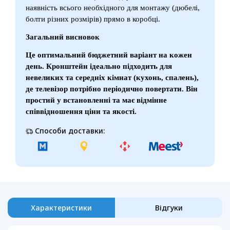
наявність всього необхідного для монтажу (дюбелі,
болти різних розмірів) прямо в коробці.
Загальний висновок
Це оптимальний бюджетний варіант на кожен
день. Кронштейн ідеально підходить для
невеликих та середніх кімнат (кухонь, спалень),
де телевізор потрібно періодично повертати. Він
простий у встановленні та має відмінне
співвідношення ціни та якості.
Способи доставки:
Характеристики
Відгуки