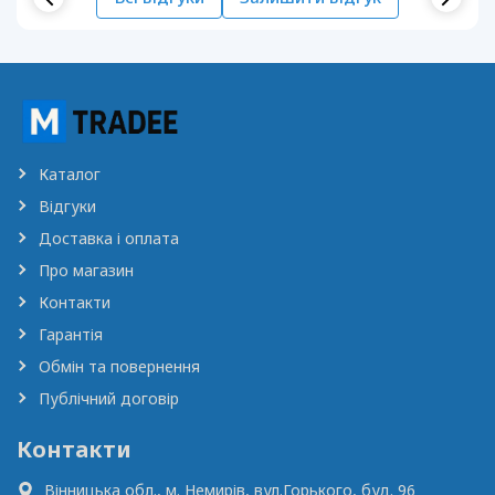
Каталог
Відгуки
Доставка і оплата
Про магазин
Контакти
Гарантія
Обмін та повернення
Публічний договір
Контакти
Вінницька обл., м. Немирів,
вул.Горького, буд. 96