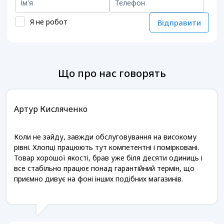
Я не робот
Відправити
Що про нас говорять
Артур Кисляченко
Коли не зайду, завжди обслуговування на високому
рівні. Хлопці працюють тут компетентні і помірковані.
Товар хорошої якості, брав уже біля десяти одиниць і
все стабільно працює понад гарантійний термін, що
приємно дивує на фоні інших подібних магазинів.