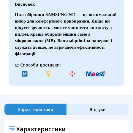
Висновок
Пилозбірники SAMSUNG S01 — це оптимальний
вибір для комфортного прибирання. Якщо ви
цінуєте зручність і хочете уникнути контакту з
пилом, краще обирати мішки саме з
мікроволокна (МВ). Вони міцніші за паперові і
служать довше, не втрачаючи ефективності
фільтрації.
Способи доставки:
Характеристики
Відгуки
Характеристики