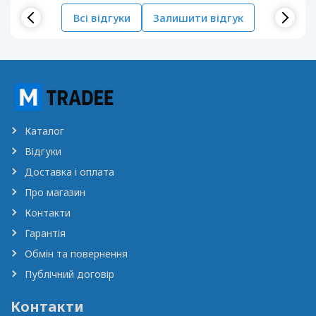
Всі відгуки
Залишити відгук
Каталог
Відгуки
Доставка і оплата
Про магазин
Контакти
Гарантія
Обмін та повернення
Публічний договір
Контакти