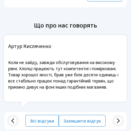
Що про нас говорять
Артур Кисляченко
Коли не зайду, завжди обслуговування на високому
рівні. Хлопці працюють тут компетентні і помірковані.
Товар хорошої якості, брав уже біля десяти одиниць і
все стабільно працює понад гарантійний термін, що
приємно дивує на фоні інших подібних магазинів.
Всі відгуки
Залишити відгук