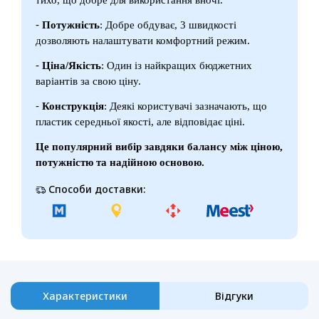
-
Потужність
: Добре обдуває, 3 швидкості
дозволяють налаштувати комфортний режим.
-
Ціна/Якість
: Один із найкращих бюджетних
варіантів за свою ціну.
-
Конструкція
: Деякі користувачі зазначають, що
пластик середньої якості, але відповідає ціні.
Це популярний вибір завдяки балансу між ціною,
потужністю та надійною основою.
Способи доставки:
Характеристики
Відгуки