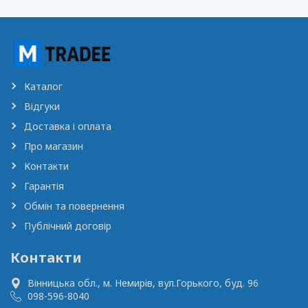
Каталог
Відгуки
Доставка і оплата
Про магазин
Контакти
Гарантія
Обмін та повернення
Публічний договір
Контакти
Вінницька обл., м. Немирів,
вул.Горького, буд. 96
098-596-8040