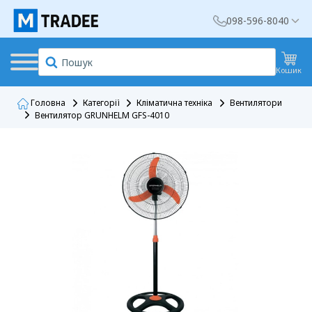
098-596-8040
Кошик
Головна
Категорії
Кліматична техніка
Вентилятори
Вентилятор GRUNHELM GFS-4010